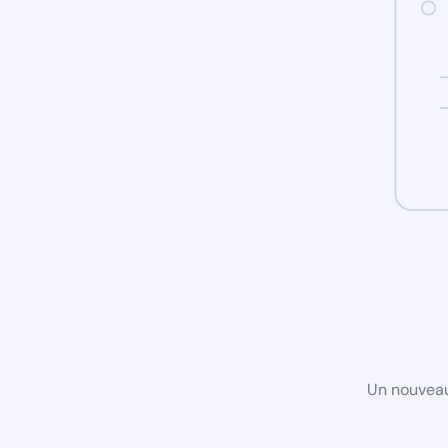
Un nouveau