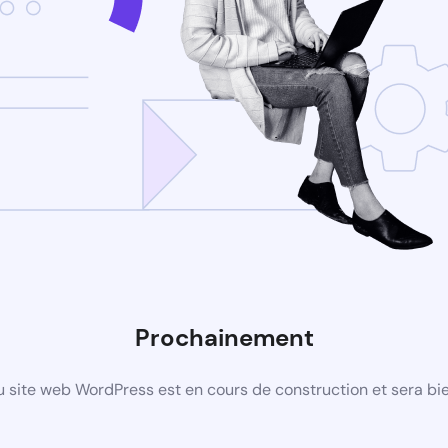
Prochainement
 site web WordPress est en cours de construction et sera bie