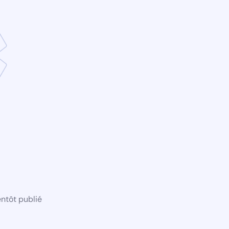
ntôt publié